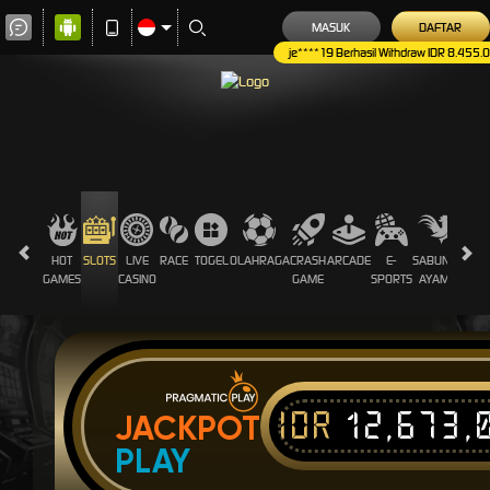
MASUK
DAFTAR
je****19 Berhasil Withdraw IDR 8.455.
HOT
SLOTS
LIVE
RACE
TOGEL
OLAHRAGA
CRASH
ARCADE
E-
SABUNG
PROM
GAMES
CASINO
GAME
SPORTS
AYAM
IDR
12,673,
JACKPOT
PLAY