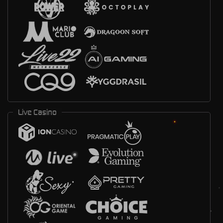
Live Casino