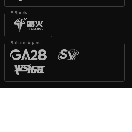
E-Sports
Sabung Ayam