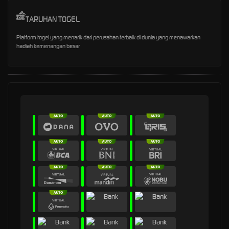
TARUHAN TOGEL
Platform togel yang menarik dari perusahan terbaik di dunia yang menawarkan
hadiah kemenangan besar