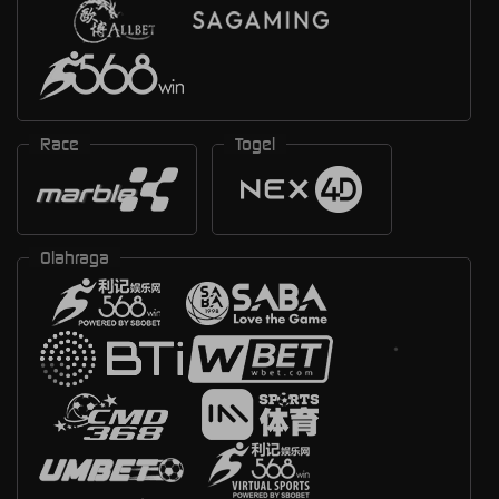
Race
Togel
Olahraga