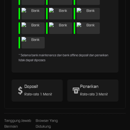
* Selama bank maintenance dan bank offline deposit dan penarikan
tidak dapat diproses
Deposit
Penarikan
Rata-rata 1 Menit
Rata-rata 3 Menit
Tanggung Jawab
Browser Yang
Bermain
Didukung