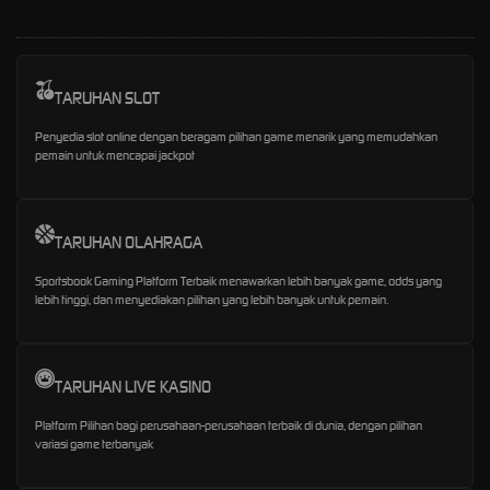
TARUHAN SLOT
Penyedia slot online dengan beragam pilihan game menarik yang memudahkan
pemain untuk mencapai jackpot
TARUHAN OLAHRAGA
Sportsbook Gaming Platform Terbaik menawarkan lebih banyak game, odds yang
lebih tinggi, dan menyediakan pilihan yang lebih banyak untuk pemain.
TARUHAN LIVE KASINO
Platform Pilihan bagi perusahaan-perusahaan terbaik di dunia, dengan pilihan
variasi game terbanyak