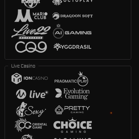
Live Casino