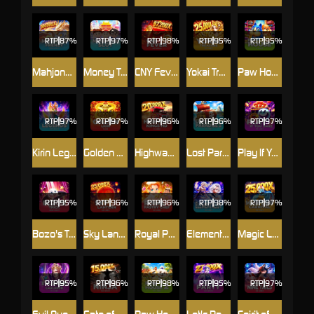
RTP
87%
RTP
97%
RTP
98%
RTP
95%
RTP
95%
Mahjong Frenzy : Tiles of Fortunes
Money Tree Slot
CNY Fever
Yokai Treasure
Paw House
RTP
97%
RTP
97%
RTP
96%
RTP
96%
RTP
97%
Kirin Legends
Golden Lion
Highway Kings HD
Lost Paradise 2
Play If You Dare
RTP
95%
RTP
96%
RTP
96%
RTP
98%
RTP
97%
Bozo's Trick
Sky Lantern
Royal Pastry Chef
Elementalist
Magic Lamp Carnival
RTP
95%
RTP
96%
RTP
98%
RTP
95%
RTP
97%