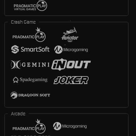
Crash Game
Arcade