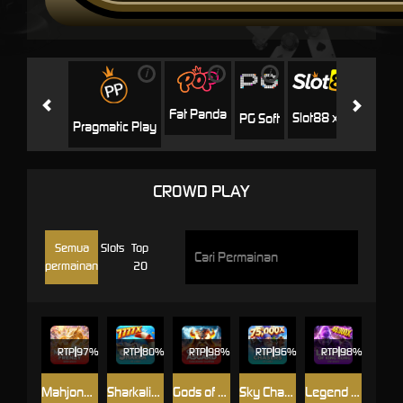
i
i
i
i
i
Facha
Fat Panda
Slot88 x PP
PG Soft
Pragmatic Play
CROWD PLAY
Semua
Slots
Top
permainan
20
RTP
97%
RTP
80%
RTP
98%
RTP
96%
RTP
98%
Mahjong Frenzy
Sharkalicious
Gods of Asgard
Sky Chasers
Legend of King Kong