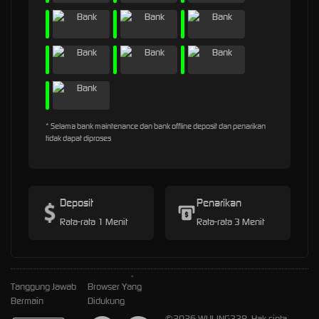
* Selama bank maintenance dan bank offline deposit dan penarikan
tidak dapat diproses
Deposit
Penarikan
Rata-rata 1 Menit
Rata-rata 3 Menit
Tanggung Jawab
Browser Yang
Bermain
Didukung
©2026 WULING338. Hak cipta