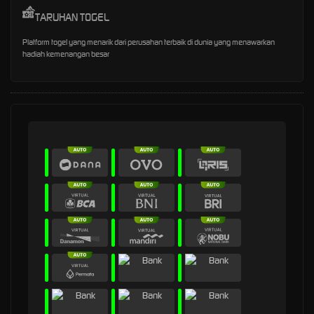
TARUHAN TOGEL
Platform togel yang menarik dari perusahan terbaik di dunia yang menawarkan
hadiah kemenangan besar