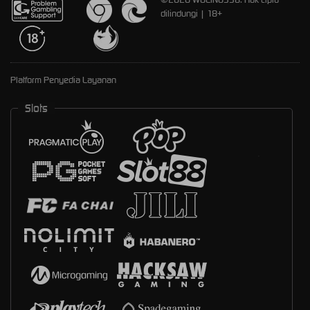
dilindungi | 18+
Platform Penyedia Layanan
Slots