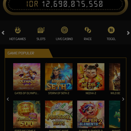
IDR
12,690,075,550
HOT GAMES
SLOTS
LIVE CASINO
RACE
TOGEL
OL
GAME POPULER
GATES OF OLYMPUS POP
STORM OF SETH 2
NEZHA 2
FORTUNE GEMS 500
MAHJONG WAYS
SUPER ELEMENTS 2
MAHJONG WAYS