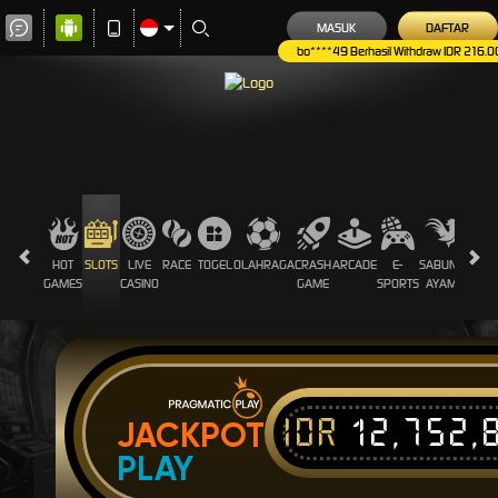
MASUK
DAFTAR
bo****49 Berhasil Withdraw IDR 216.
HOT
SLOTS
LIVE
RACE
TOGEL
OLAHRAGA
CRASH
ARCADE
E-
SABUNG
PROM
GAMES
CASINO
GAME
SPORTS
AYAM
IDR
12,752,
JACKPOT
PLAY