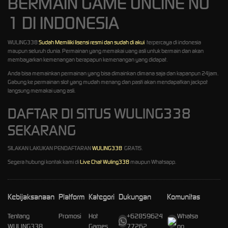
BERMAIN GAME ONLINE NO
1 DI INDONESIA
WULING338
Sudah Memiliki lisensi resmi dan sudah di akui
terpercaya di indonesia
maupun seluruh dunia. Permainan yang memakai uang asli untuk bermain dan akan
membayarkan kemenangan berapapun kemenangan yang didapat.
Anda bisa memainkan permainan yang bisa dimainkan dimana saja dan kapanpun 24jam.
Gabung ke permainan slot yang mudah menang dan pasti akan mendapatkan jackpot
langsung memakai uang asli.
DAFTAR DI SITUS WULING338
SEKARANG
SILAKAN LAKUKAN PENDAFTARAN
WULING338
GRATIS.
Segera hubungi kontak kami di
Live Chat Wuling338
maupun Whatsapp.
Kebijaksanaan
Platform
Kategori
Dukungan
Komunitas
Tentang
Promosi
Hot
+62859624
Whatsa
WULING338
Games
77262
pp