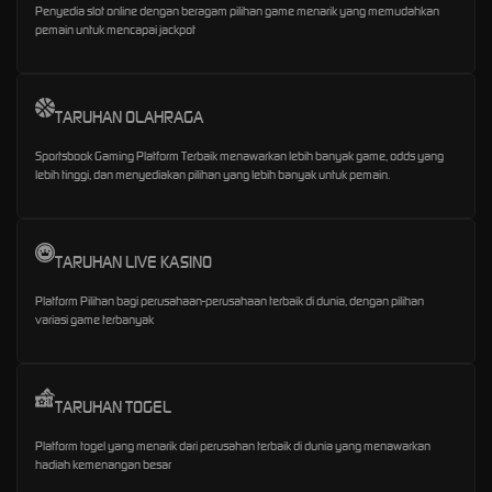
Penyedia slot online dengan beragam pilihan game menarik yang memudahkan
pemain untuk mencapai jackpot
TARUHAN OLAHRAGA
Sportsbook Gaming Platform Terbaik menawarkan lebih banyak game, odds yang
lebih tinggi, dan menyediakan pilihan yang lebih banyak untuk pemain.
TARUHAN LIVE KASINO
Platform Pilihan bagi perusahaan-perusahaan terbaik di dunia, dengan pilihan
variasi game terbanyak
TARUHAN TOGEL
Platform togel yang menarik dari perusahan terbaik di dunia yang menawarkan
hadiah kemenangan besar