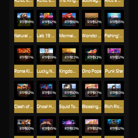
Aztec Empire
Aztec Empire 1000
The King Joker
Subway Runner
Alice's Wonder
RTP
88%
RTP
92%
RTP
86%
RTP
92%
RTP
95%
Natural Ace
Lab 19 Mania
Mermaid's Market
Wonder Cuisine
Fishing's Paradise
RTP
81%
RTP
89%
RTP
83%
RTP
93%
RTP
82%
Roma Kingdom
Lucky NangKwak
Kingdom Z
Dino Pops
Punk Star
RTP
82%
RTP
91%
RTP
90%
RTP
87%
RTP
83%
Clash of War
Ghost House
Squid Toon
Blessing of the Ox
Rich Rich Water
RTP
80%
RTP
95%
RTP
93%
RTP
82%
RTP
82%