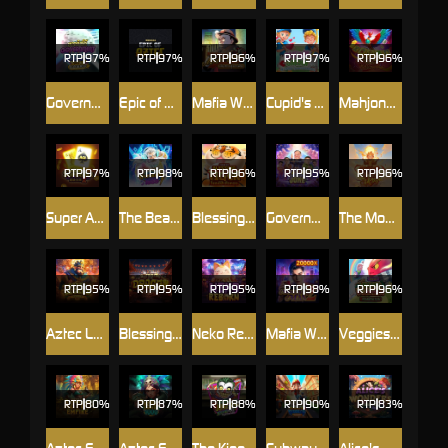
RTP
97%
RTP
97%
RTP
96%
RTP
97%
RTP
96%
Government Disco
Epic of Aztec
Mafia Ways
Cupid's Garden
Mahjong of the Phoenix
RTP
97%
RTP
98%
RTP
96%
RTP
95%
RTP
96%
Super Ace X
The Beat of Olympus 1000
Blessing of the Tiger
Government Joke
The Monkey King
RTP
95%
RTP
95%
RTP
95%
RTP
98%
RTP
96%
Aztec Legend
Blessing of the Dragon
Neko Reborn
Mafia Ways II : Metro Haven Heist
Veggies Bonanza
RTP
80%
RTP
87%
RTP
88%
RTP
90%
RTP
83%