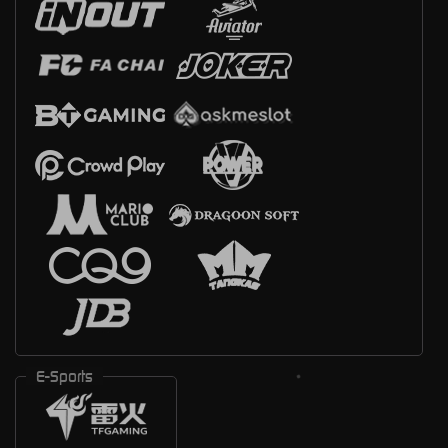
E-Sports