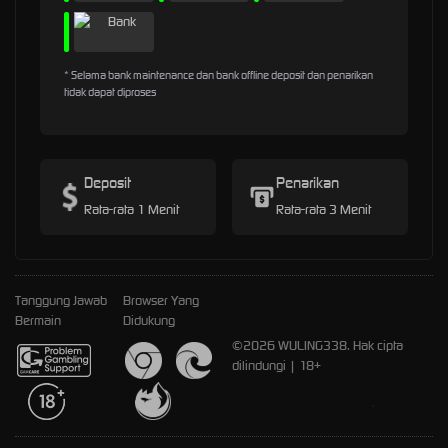
* Selama bank maintenance dan bank offline deposit dan penarikan
tidak dapat diproses
Deposit
Penarikan
Rata-rata 1 Menit
Rata-rata 3 Menit
Tanggung Jawab
Browser Yang
Bermain
Didukung
©2026 WULING338. Hak cipta
dilindungi | 18+