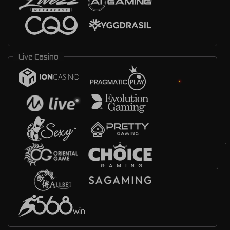
Live Casino