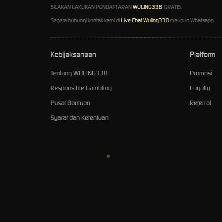
SILAKAN LAKUKAN PENDAFTARAN
WULING338
GRATIS.
Segera hubungi kontak kami di
Live Chat Wuling338
maupun Whatsapp.
Kebijaksanaan
Platform
Tentang WULING338
Promosi
Responsible Gambling
Loyalty
Pusat Bantuan
Referral
Syarat dan Ketentuan