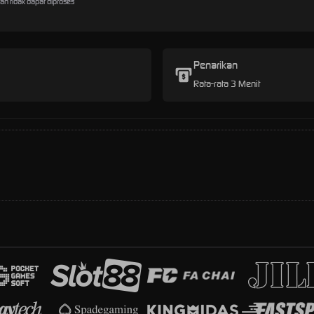
an tidak dapat diproses
Penarikan
Rata-rata 3 Menit