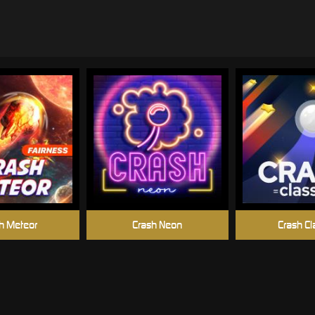
h Meteor
Crash Neon
Crash Cl