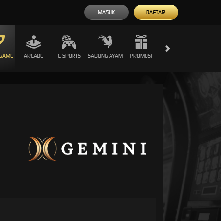
MASUK
DAFTAR
 GAME
ARCADE
E-SPORTS
SABUNG AYAM
PROMOSI