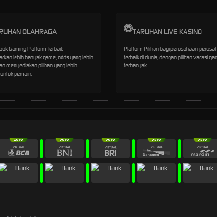
RUHAN OLAHRAGA
TARUHAN LIVE KASINO
ook Gaming Platform Terbaik
Platform Pilihan bagi perusahaan-perusa
kan lebih banyak game, odds yang lebih
terbaik di dunia, dengan pilihan variasi g
 dan menyediakan pilihan yang lebih
terbanyak
untuk pemain.