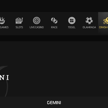
 GAMES
SLOTS
LIVE CASINO
RACE
TOGEL
OLAHRAGA
CRASH
uca****am Berhasil Withdraw IDR 2.114.000
GEMINI