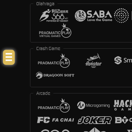
Olahraga
Tap Me!
Crash Game
Arcade