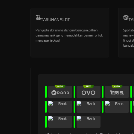
TARUHAN SLOT
TA
Penyedia slot online dengan beragam pilihan
Sportsb
game menarik yang memudahkan pemain untuk
menawar
mencapai jackpot
tinggi,
banyak 