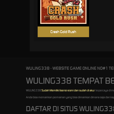
Crash Gold Rush
WULING338 - WEBSITE GAME ONLINE NO#1 TER
WULING338 TEMPAT BER
WULING338
Sudah Memiliki lisensi resmi dan sudah di akui
terpercaya di 
Anda bisa memainkan permainan yang bisa dimainkan dimana saja dan ka
DAFTAR DI SITUS WULING3