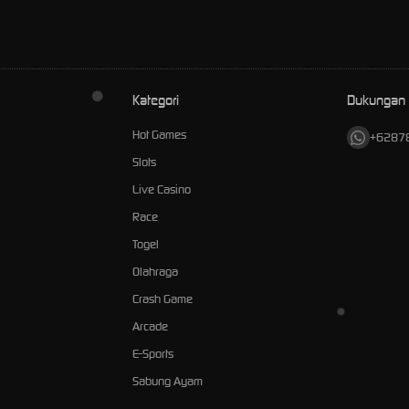
Kategori
Dukungan
Hot Games
+6287
Slots
Live Casino
Race
Togel
Olahraga
Crash Game
Arcade
E-Sports
Sabung Ayam