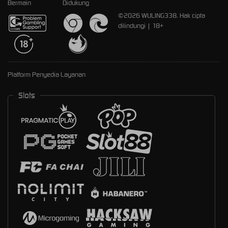
Bermain
Didukung
©2026 WULING338. Hak cipta
dilindungi | 18+
Platform Penyedia Layanan
Slots