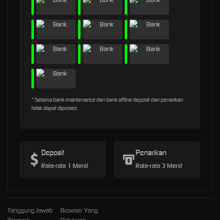
* Selama bank maintenance dan bank offline deposit dan penarikan
tidak dapat diproses
Deposit
Penarikan
Rata-rata 1 Menit
Rata-rata 3 Menit
Tanggung Jawab
Browser Yang