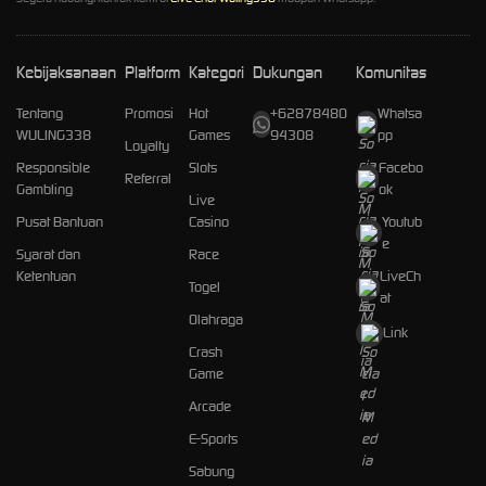
Kebijaksanaan
Platform
Kategori
Dukungan
Komunitas
Tentang
Promosi
Hot
+62878480
Whatsa
WULING338
Games
94308
pp
Loyalty
Responsible
Slots
Facebo
Referral
Gambling
ok
Live
Pusat Bantuan
Casino
Youtub
e
Syarat dan
Race
Ketentuan
LiveCh
Togel
at
Olahraga
Link
Crash
Game
Arcade
E-Sports
Sabung