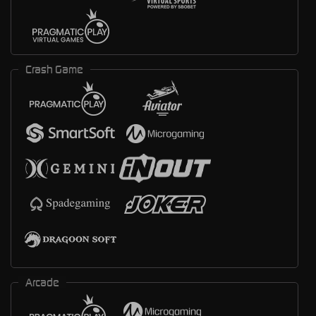
Crash Game
Arcade