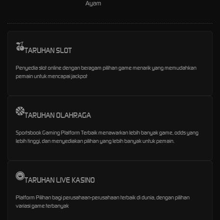
Ayam
TARUHAN SLOT
Penyedia slot online dengan beragam pilihan game menarik yang memudahkan
pemain untuk mencapai jackpot
TARUHAN OLAHRAGA
Sportsbook Gaming Platform Terbaik menawarkan lebih banyak game, odds yang
lebih tinggi, dan menyediakan pilihan yang lebih banyak untuk pemain.
TARUHAN LIVE KASINO
Platform Pilihan bagi perusahaan-perusahaan terbaik di dunia, dengan pilihan
variasi game terbanyak