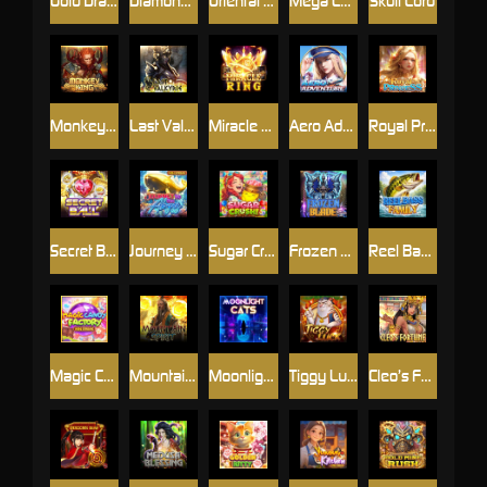
Gold Dragon
Diamond Mask
Oriental Treasures
Mega Cave
Skull Lord
Monkey King
Last Valkyrie
Miracle Ring
Aero Adventure
Royal Princess
Secret Ball
Journey to the Abyss
Sugar Crush!
Frozen Blade
Reel Bass Family
Magic Candy Factory
Mountain Spirit
Moonlight Cats
Tiggy Luck
Cleo’s Fortune